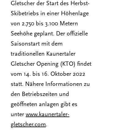
Gletscher der Start des Herbst-
Skibetriebs in einer Höhenlage
von 2.750 bis 3.100 Metern
Seehöhe geplant. Der offizielle
Saisonstart mit dem
traditionellen Kaunertaler
Gletscher Opening (KTO) findet
vom 14. bis 16. Oktober 2022
statt. Nähere Informationen zu
den Betriebszeiten und
geöffneten anlagen gibt es
unter
www.kaunertaler-
gletscher.com
.