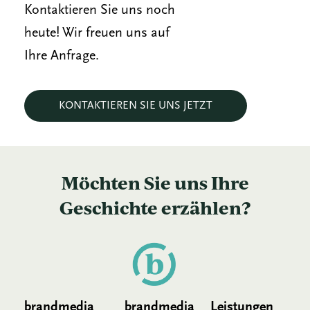
Kontaktieren Sie uns noch
heute! Wir freuen uns auf
Ihre Anfrage.
KONTAKTIEREN SIE UNS JETZT
Möchten Sie uns Ihre
Geschichte erzählen?
brandmedia
brandmedia
Leistungen