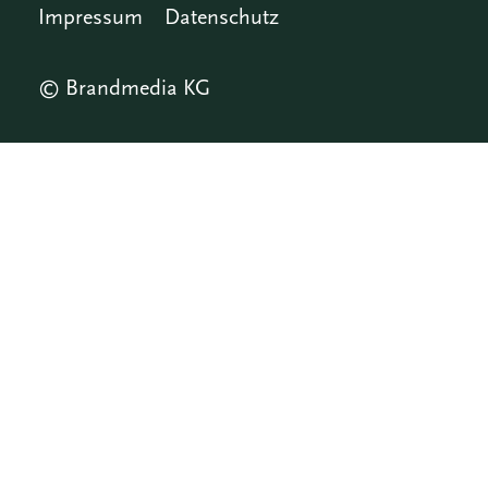
Impressum
Datenschutz
© Brandmedia KG