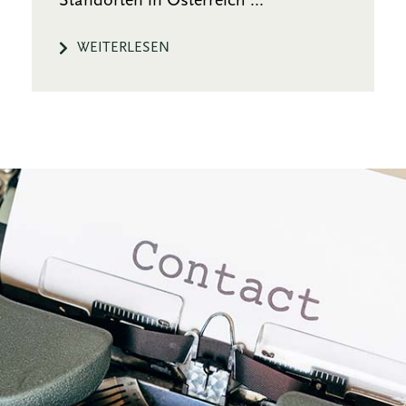
Standorten in Österreich ...
WEITERLESEN