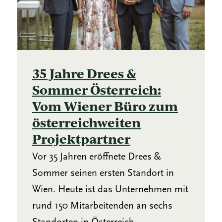
35 Jahre Drees &
Sommer Österreich:
Vom Wiener Büro zum
österreichweiten
Projektpartner
Vor 35 Jahren eröffnete Drees &
Sommer seinen ersten Standort in
Wien. Heute ist das Unternehmen mit
rund 150 Mitarbeitenden an sechs