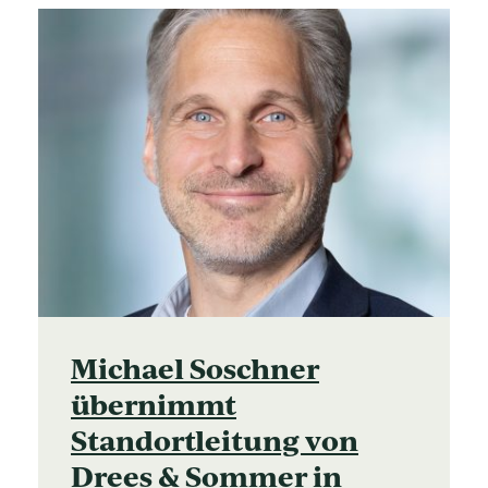
Michael Soschner
übernimmt
Standortleitung von
Drees & Sommer in