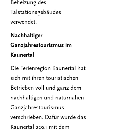
Beheizung des
Talstationsgebäudes
verwendet.
Nachhaltiger
Ganzjahrestourismus im
Kaunertal
Die Ferienregion Kaunertal hat
sich mit ihren touristischen
Betrieben voll und ganz dem
nachhaltigen und naturnahen
Ganzjahrestourismus
verschrieben. Dafür wurde das
Kaunertal 2021 mit dem