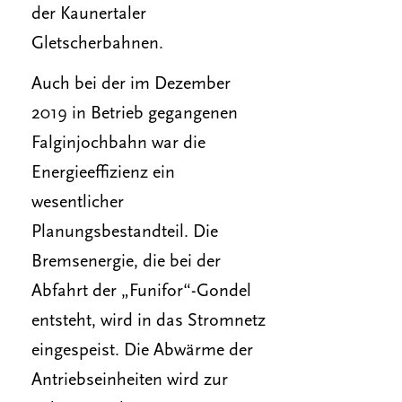
der Kaunertaler
Gletscherbahnen.
Auch bei der im Dezember
2019 in Betrieb gegangenen
Falginjochbahn war die
Energieeffizienz ein
wesentlicher
Planungsbestandteil. Die
Bremsenergie, die bei der
Abfahrt der „Funifor“-Gondel
entsteht, wird in das Stromnetz
eingespeist. Die Abwärme der
Antriebseinheiten wird zur