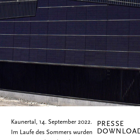
Kaunertal, 14. September 2022.
PRESSE
DOWNLOA
Im Laufe des Sommers wurden