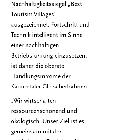
Nachhaltigkeitssiegel „Best
Tourism Villages“
ausgezeichnet. Fortschritt und
Technik intelligent im Sinne
einer nachhaltigen
Betriebsführung einzusetzen,
ist daher die oberste
Handlungsmaxime der
Kaunertaler Gletscherbahnen.
„Wir wirtschaften
ressourcenschonend und
ökologisch. Unser Ziel ist es,
gemeinsam mit den