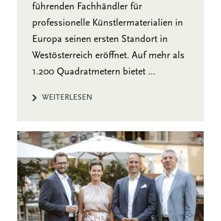
führenden Fachhändler für
professionelle Künstlermaterialien in
Europa seinen ersten Standort in
Westösterreich eröffnet. Auf mehr als
1.200 Quadratmetern bietet ...
WEITERLESEN