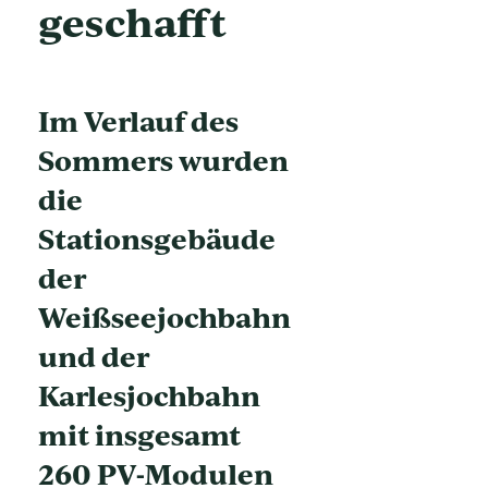
geschafft
Im Verlauf des
Sommers wurden
die
Stationsgebäude
der
Weißseejochbahn
und der
Karlesjochbahn
mit insgesamt
260 PV-Modulen