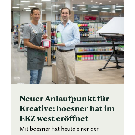
Neuer Anlaufpunkt für
Kreative: boesner hat im
EKZ west eröffnet
Mit boesner hat heute einer der