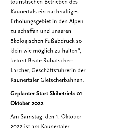
touristischen Betrieben des
Kaunertals ein nachhaltiges
Erholungsgebiet in den Alpen
zu schaffen und unseren
ökologischen Fußabdruck so
klein wie möglich zu halten“,
betont Beate Rubatscher-
Larcher, Geschäftsführerin der
Kaunertaler Gletscherbahnen.
Geplanter Start Skibetrieb: 01
Oktober 2022
Am Samstag, den 1. Oktober
2022 ist am Kaunertaler