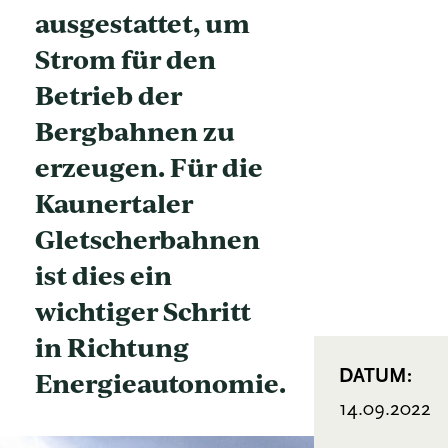
ausgestattet, um
Strom für den
Betrieb der
Bergbahnen zu
erzeugen. Für die
Kaunertaler
Gletscherbahnen
ist dies ein
wichtiger Schritt
in Richtung
Energieautonomie.
DATUM:
14.09.2022