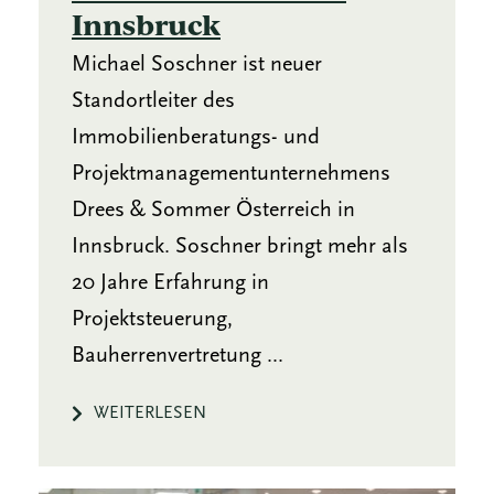
Innsbruck
Michael Soschner ist neuer
Standortleiter des
Immobilienberatungs- und
Projektmanagementunternehmens
Drees & Sommer Österreich in
Innsbruck. Soschner bringt mehr als
20 Jahre Erfahrung in
Projektsteuerung,
Bauherrenvertretung ...
WEITERLESEN