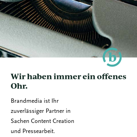
Wir haben immer ein offenes
Ohr.
Brandmedia ist Ihr
zuverlässiger Partner in
Sachen Content Creation
und Pressearbeit.