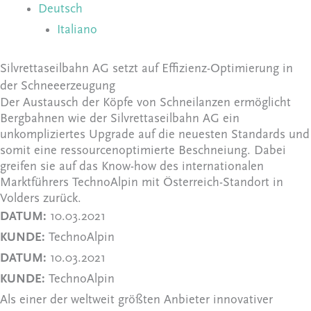
Deutsch
Italiano
Silvrettaseilbahn AG setzt auf Effizienz-Optimierung in
der Schneeerzeugung
Der Austausch der Köpfe von Schneilanzen ermöglicht
Bergbahnen wie der Silvrettaseilbahn AG ein
unkompliziertes Upgrade auf die neuesten Standards und
somit eine ressourcenoptimierte Beschneiung. Dabei
greifen sie auf das Know-how des internationalen
Marktführers TechnoAlpin mit Österreich-Standort in
Volders zurück.
DATUM:
10.03.2021
KUNDE:
TechnoAlpin
DATUM:
10.03.2021
KUNDE:
TechnoAlpin
Als einer der weltweit größten Anbieter innovativer