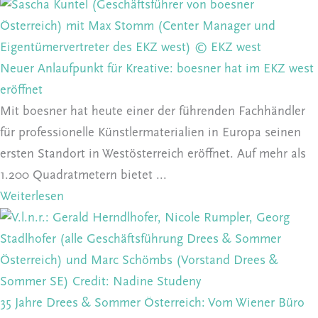
Neuer Anlaufpunkt für Kreative: boesner hat im EKZ west
eröffnet
Mit boesner hat heute einer der führenden Fachhändler
für professionelle Künstlermaterialien in Europa seinen
ersten Standort in Westösterreich eröffnet. Auf mehr als
1.200 Quadratmetern bietet ...
Weiterlesen
35 Jahre Drees & Sommer Österreich: Vom Wiener Büro