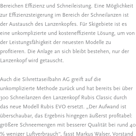
Bereichen Effizienz und Schneileistung. Eine Möglichkeit
zur Effizienzsteigerung im Bereich der Schneilanzen ist
der Austausch des Lanzenkopfes. Für Skigebiete ist es
eine unkomplizierte und kosteneffiziente Lösung, um von
der Leistungsfähigkeit der neuesten Modelle zu
profitieren. Die Anlage an sich bleibt bestehen, nur der
Lanzenkopf wird getauscht.
Auch die Silvrettaseilbahn AG greift auf die
unkomplizierte Methode zurück und hat bereits bei über
300 Schneilanzen den Lanzenkopf Rubis Classic durch
das neue Modell Rubis EVO ersetzt. „Der Aufwand ist
überschaubar, das Ergebnis hingegen äußerst profitabel:
größere Schneemengen mit besserer Qualität bei rund 40
% weniger Luftverbrauch“, fasst Markus Walser, Vorstand