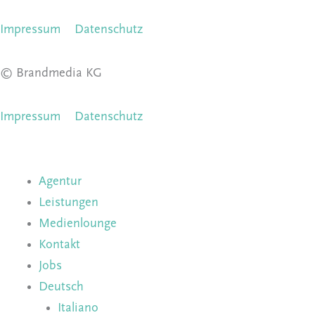
Impressum
Datenschutz
© Brandmedia KG
Impressum
Datenschutz
Agentur
Leistungen
Medienlounge
Kontakt
Jobs
Deutsch
Italiano