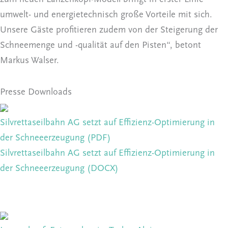
umwelt- und energietechnisch große Vorteile mit sich.
Unsere Gäste profitieren zudem von der Steigerung der
Schneemenge und -qualität auf den Pisten“, betont
Markus Walser.
Presse Downloads
Silvrettaseilbahn AG setzt auf Effizienz-Optimierung in
der Schneeerzeugung (PDF)
Silvrettaseilbahn AG setzt auf Effizienz-Optimierung in
der Schneeerzeugung (DOCX)