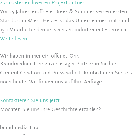
zum österreichweiten Projektpartner
Vor 35 Jahren eröffnete Drees & Sommer seinen ersten
Standort in Wien. Heute ist das Unternehmen mit rund
150 Mitarbeitenden an sechs Standorten in Österreich ...
Weiterlesen
Wir haben immer ein offenes Ohr.
Brandmedia ist Ihr zuverlässiger Partner in Sachen
Content Creation und Pressearbeit. Kontaktieren Sie uns
noch heute! Wir freuen uns auf Ihre Anfrage.
Kontaktieren Sie uns jetzt
Möchten Sie uns Ihre Geschichte erzählen?
brandmedia Tirol