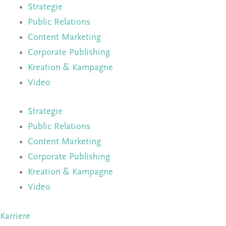
Strategie
Public Relations
Content Marketing
Corporate Publishing
Kreation & Kampagne
Video
Strategie
Public Relations
Content Marketing
Corporate Publishing
Kreation & Kampagne
Video
Karriere