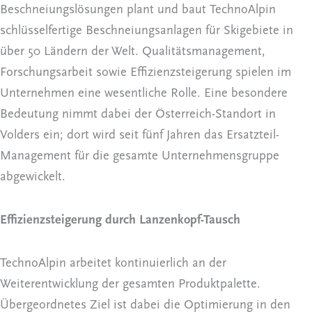
Beschneiungslösungen plant und baut TechnoAlpin
schlüsselfertige Beschneiungsanlagen für Skigebiete in
über 50 Ländern der Welt. Qualitätsmanagement,
Forschungsarbeit sowie Effizienzsteigerung spielen im
Unternehmen eine wesentliche Rolle. Eine besondere
Bedeutung nimmt dabei der Österreich-Standort in
Volders ein; dort wird seit fünf Jahren das Ersatzteil-
Management für die gesamte Unternehmensgruppe
abgewickelt.
Effizienzsteigerung durch Lanzenkopf-Tausch
TechnoAlpin arbeitet kontinuierlich an der
Weiterentwicklung der gesamten Produktpalette.
Übergeordnetes Ziel ist dabei die Optimierung in den