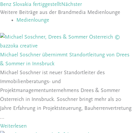
Benz Slovakia fertiggestellt
Nächster
Weitere Beiträge aus der Brandmedia Medienlounge
Medienlounge
Michael Soschner übernimmt Standortleitung von Drees
& Sommer in Innsbruck
Michael Soschner ist neuer Standortleiter des
Immobilienberatungs- und
Projektmanagementunternehmens Drees & Sommer
Österreich in Innsbruck. Soschner bringt mehr als 20
Jahre Erfahrung in Projektsteuerung, Bauherrenvertretung
...
Weiterlesen