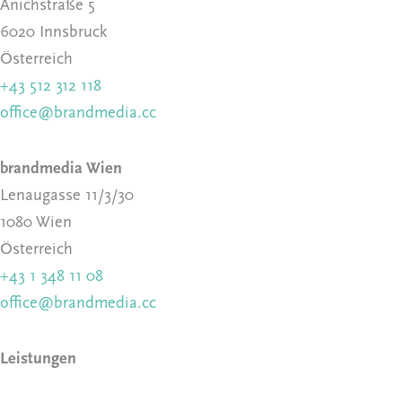
Anichstraße 5
6020 Innsbruck
Österreich
+43 512 312 118
office@brandmedia.cc
brandmedia Wien
Lenaugasse 11/3/30
1080 Wien
Österreich
+43 1 348 11 08
office@brandmedia.cc
Leistungen