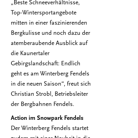
„Beste Schneeverhältnisse,
Top-Wintersportangebote
mitten in einer faszinierenden
Bergkulisse und noch dazu der
atemberaubende Ausblick auf
die Kaunertaler
Gebirgslandschaft: Endlich
geht es am Winterberg Fendels
in die neuen Saison“, freut sich
Christian Strobl, Betriebsleiter
der Bergbahnen Fendels.
Action im Snowpark Fendels
Der Winterberg Fendels startet