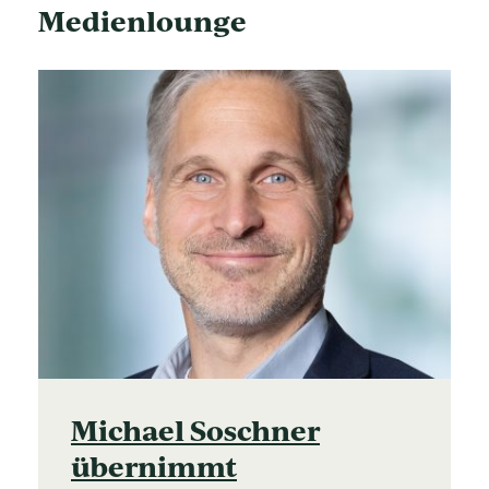
Medienlounge
Michael Soschner
übernimmt