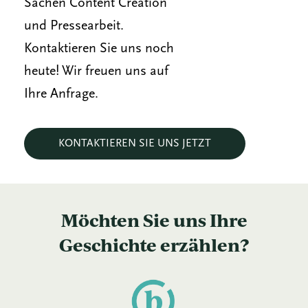
Sachen Content Creation
und Pressearbeit.
Kontaktieren Sie uns noch
heute! Wir freuen uns auf
Ihre Anfrage.
KONTAKTIEREN SIE UNS JETZT
Möchten Sie uns Ihre
Geschichte erzählen?