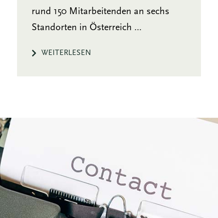
rund 150 Mitarbeitenden an sechs
Standorten in Österreich ...
WEITERLESEN