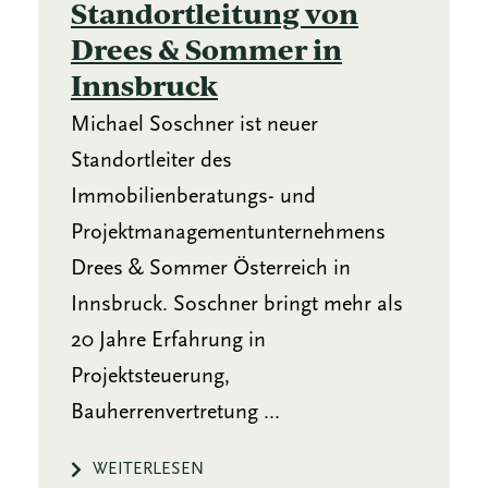
Standortleitung von
Drees & Sommer in
Innsbruck
Michael Soschner ist neuer
Standortleiter des
Immobilienberatungs- und
Projektmanagementunternehmens
Drees & Sommer Österreich in
Innsbruck. Soschner bringt mehr als
20 Jahre Erfahrung in
Projektsteuerung,
Bauherrenvertretung ...
WEITERLESEN