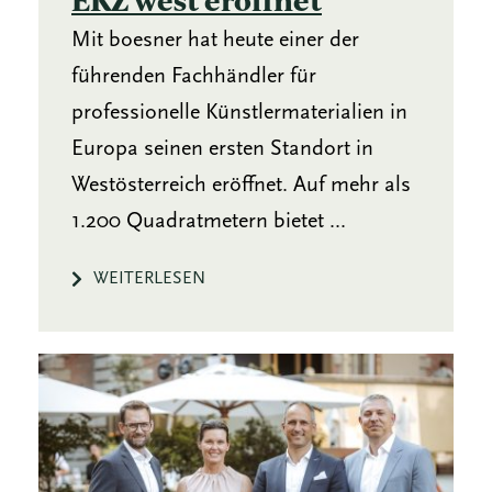
Mit boesner hat heute einer der
führenden Fachhändler für
professionelle Künstlermaterialien in
Europa seinen ersten Standort in
Westösterreich eröffnet. Auf mehr als
1.200 Quadratmetern bietet ...
WEITERLESEN