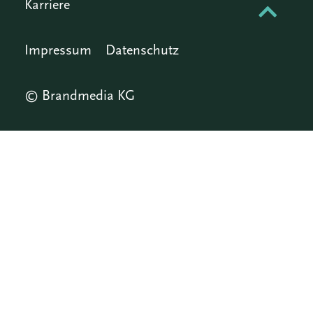
Karriere
Impressum
Datenschutz
© Brandmedia KG