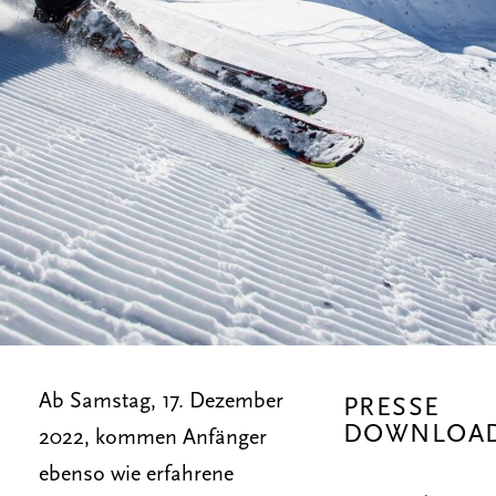
Ab Samstag, 17. Dezember
PRESSE
DOWNLOA
2022, kommen Anfänger
ebenso wie erfahrene