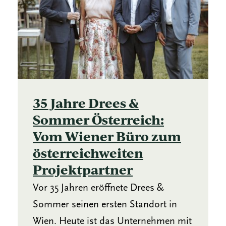
35 Jahre Drees &
Sommer Österreich:
Vom Wiener Büro zum
österreichweiten
Projektpartner
Vor 35 Jahren eröffnete Drees &
Sommer seinen ersten Standort in
Wien. Heute ist das Unternehmen mit