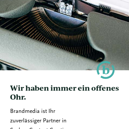
Wir haben immer ein offenes
Ohr.
Brandmedia ist Ihr
zuverlässiger Partner in