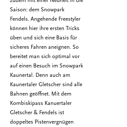
zudem mit einer Neuheit in die
Saison: dem Snowpark
Fendels. Angehende Freestyler
können hier ihre ersten Tricks
üben und sich eine Basis für
sicheres Fahren aneignen. So
bereitet man sich optimal vor
auf einen Besuch im Snowpark
Kaunertal. Denn auch am
Kaunertaler Gletscher sind alle
Bahnen geöffnet. Mit dem
Kombiskipass Kanuertaler
Gletscher & Fendels ist
doppeltes Pistenvergnügen