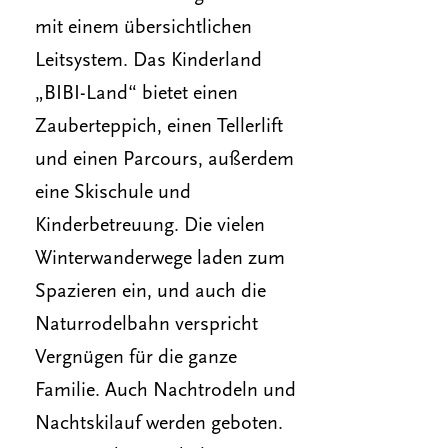
mit einem übersichtlichen
Leitsystem. Das Kinderland
„BIBI-Land“ bietet einen
Zauberteppich, einen Tellerlift
und einen Parcours, außerdem
eine Skischule und
Kinderbetreuung. Die vielen
Winterwanderwege laden zum
Spazieren ein, und auch die
Naturrodelbahn verspricht
Vergnügen für die ganze
Familie. Auch Nachtrodeln und
Nachtskilauf werden geboten.