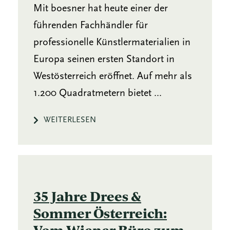
Mit boesner hat heute einer der
führenden Fachhändler für
professionelle Künstlermaterialien in
Europa seinen ersten Standort in
Westösterreich eröffnet. Auf mehr als
1.200 Quadratmetern bietet ...
WEITERLESEN
35 Jahre Drees &
Sommer Österreich:
Vom Wiener Büro zum