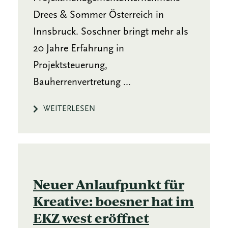
Drees & Sommer Österreich in
Innsbruck. Soschner bringt mehr als
20 Jahre Erfahrung in
Projektsteuerung,
Bauherrenvertretung ...
WEITERLESEN
Neuer Anlaufpunkt für
Kreative: boesner hat im
EKZ west eröffnet