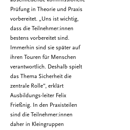
abschließende kommissionelle
Prüfung in Theorie und Praxis
vorbereitet. „Uns ist wichtig,
dass die Teilnehmer:innen
bestens vorbereitet sind.
Immerhin sind sie später auf
ihren Touren für Menschen
verantwortlich. Deshalb spielt
das Thema Sicherheit die
zentrale Rolle“, erklärt
Ausbildungs-leiter Felix
Frießnig. In den Praxisteilen
sind die Teilnehmer:innen
daher in Kleingruppen