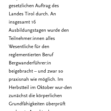
gesetzlichen Auftrag des
Landes Tirol durch. An
insgesamt 16
Ausbildungstagen wurde den
Teilnehmer:innen alles
Wesentliche für den
reglementierten Beruf
Bergwanderführer:in
beigebracht – und zwar so
praxisnah wie möglich. Im
Herbstteil im Oktober wur-den
zunächst die körperlichen
Grundfähigkeiten überprüft