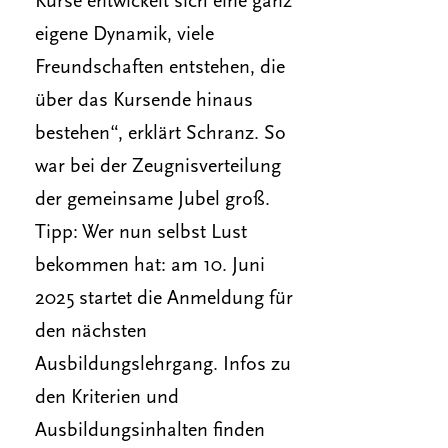
Kurse entwickelt sich eine ganz
eigene Dynamik, viele
Freundschaften entstehen, die
über das Kursende hinaus
bestehen“, erklärt Schranz. So
war bei der Zeugnisverteilung
der gemeinsame Jubel groß.
Tipp: Wer nun selbst Lust
bekommen hat: am 10. Juni
2025 startet die Anmeldung für
den nächsten
Ausbildungslehrgang. Infos zu
den Kriterien und
Ausbildungsinhalten finden