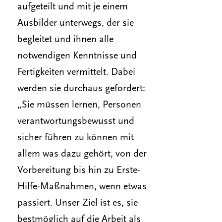
aufgeteilt und mit je einem
Ausbilder unterwegs, der sie
begleitet und ihnen alle
notwendigen Kenntnisse und
Fertigkeiten vermittelt. Dabei
werden sie durchaus gefordert:
„Sie müssen lernen, Personen
verantwortungsbewusst und
sicher führen zu können mit
allem was dazu gehört, von der
Vorbereitung bis hin zu Erste-
Hilfe-Maßnahmen, wenn etwas
passiert. Unser Ziel ist es, sie
bestmöglich auf die Arbeit als