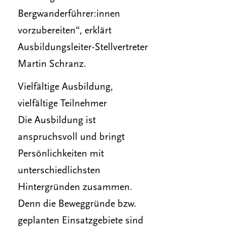
Bergwanderführer:innen
vorzubereiten“, erklärt
Ausbildungsleiter-Stellvertreter
Martin Schranz.
Vielfältige Ausbildung,
vielfältige Teilnehmer
Die Ausbildung ist
anspruchsvoll und bringt
Persönlichkeiten mit
unterschiedlichsten
Hintergründen zusammen.
Denn die Beweggründe bzw.
geplanten Einsatzgebiete sind