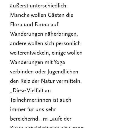
äußerst unterschiedlich:
Manche wollen Gästen die
Flora und Fauna auf
Wanderungen näherbringen,
andere wollen sich persönlich
weiterentwickeln, einige wollen
Wanderungen mit Yoga
verbinden oder Jugendlichen
den Reiz der Natur vermitteln.
„Diese Vielfalt an
Teilnehmer:innen ist auch
immer für uns sehr
bereichernd. Im Laufe der