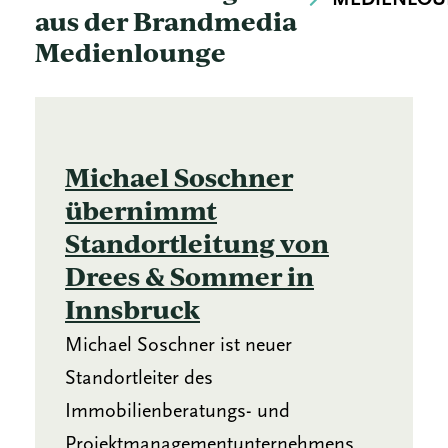
aus der Brandmedia
Medienlounge
Michael Soschner
übernimmt
Standortleitung von
Drees & Sommer in
Innsbruck
Michael Soschner ist neuer
Standortleiter des
Immobilienberatungs- und
Projektmanagementunternehmens