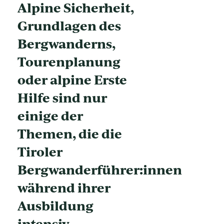
Alpine Sicherheit,
Grundlagen des
Bergwanderns,
Tourenplanung
oder alpine Erste
Hilfe sind nur
einige der
Themen, die die
Tiroler
Bergwanderführer:innen
während ihrer
Ausbildung
intensiv