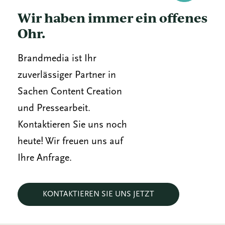
Wir haben immer ein offenes
Ohr.
Brandmedia ist Ihr
zuverlässiger Partner in
Sachen Content Creation
und Pressearbeit.
Kontaktieren Sie uns noch
heute! Wir freuen uns auf
Ihre Anfrage.
KONTAKTIEREN SIE UNS JETZT