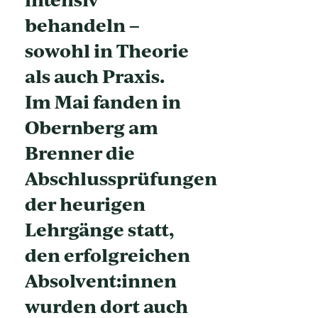
behandeln –
sowohl in Theorie
als auch Praxis.
Im Mai fanden in
Obernberg am
Brenner die
Abschlussprüfungen
der heurigen
Lehrgänge statt,
den erfolgreichen
Absolvent:innen
wurden dort auch