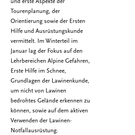
und erste Aspekte der
Tourenplanung, der
Orientierung sowie der Ersten
Hilfe und Ausrüstungskunde
vermittelt. Im Winterteil im
Januar lag der Fokus auf den
Lehrbereichen Alpine Gefahren,
Erste Hilfe im Schnee,
Grundlagen der Lawinenkunde,
um nicht von Lawinen
bedrohtes Gelände erkennen zu
können, sowie auf dem aktiven
Verwenden der Lawinen-
Notfallausrüstung.