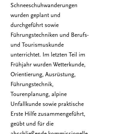
Schneeschuhwanderungen
wurden geplant und
durchgeführt sowie
Führungstechniken und Berufs-
und Tourismuskunde
unterrichtet. Im letzten Teil im
Frühjahr wurden Wetterkunde,
Orientierung, Ausrüstung,
Führungstechnik,
Tourenplanung, alpine
Unfallkunde sowie praktische
Erste Hilfe zusammengeführt,
geübt und für die