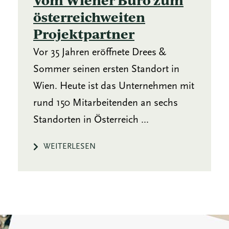
österreichweiten
Projektpartner
Vor 35 Jahren eröffnete Drees &
Sommer seinen ersten Standort in
Wien. Heute ist das Unternehmen mit
rund 150 Mitarbeitenden an sechs
Standorten in Österreich ...
WEITERLESEN