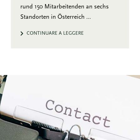
rund 150 Mitarbeitenden an sechs
Standorten in Österreich ...
CONTINUARE A LEGGERE