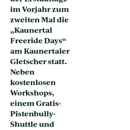
im Vorjahr zum
zweiten Mal die
„Kaunertal
Freeride Days“
am Kaunertaler
Gletscher statt.
Neben
kostenlosen
Workshops,
einem Gratis-
Pistenbully-
Shuttle und