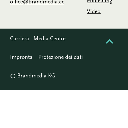
Publishing
office@brandmedia.cc
Video
Carriera
Media Centre
Impronta
Protezione dei dati
© Brandmedia KG