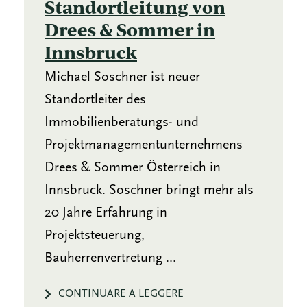
Standortleitung von
Drees & Sommer in
Innsbruck
Michael Soschner ist neuer
Standortleiter des
Immobilienberatungs- und
Projektmanagementunternehmens
Drees & Sommer Österreich in
Innsbruck. Soschner bringt mehr als
20 Jahre Erfahrung in
Projektsteuerung,
Bauherrenvertretung ...
CONTINUARE A LEGGERE