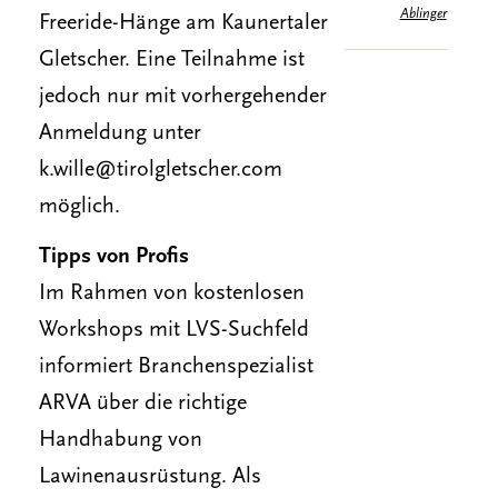
Ablinger
Freeride-Hänge am Kaunertaler
Gletscher. Eine Teilnahme ist
jedoch nur mit vorhergehender
Anmeldung unter
k.wille@tirolgletscher.com
möglich.
Tipps von Profis
Im Rahmen von kostenlosen
Workshops mit LVS-Suchfeld
informiert Branchenspezialist
ARVA über die richtige
Handhabung von
Lawinenausrüstung. Als