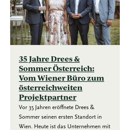
35 Jahre Drees &
Sommer Österreich:
Vom Wiener Büro zum
österreichweiten
Projektpartner
Vor 35 Jahren eröffnete Drees &
Sommer seinen ersten Standort in
Wien. Heute ist das Unternehmen mit