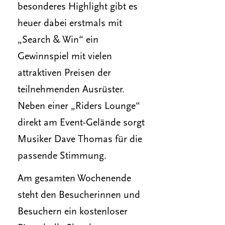
besonderes Highlight gibt es
heuer dabei erstmals mit
„Search & Win“ ein
Gewinnspiel mit vielen
attraktiven Preisen der
teilnehmenden Ausrüster.
Neben einer „Riders Lounge“
direkt am Event-Gelände sorgt
Musiker Dave Thomas für die
passende Stimmung.
Am gesamten Wochenende
steht den Besucherinnen und
Besuchern ein kostenloser