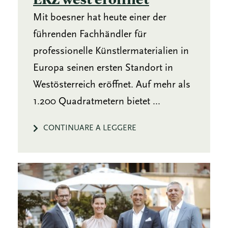
Mit boesner hat heute einer der
führenden Fachhändler für
professionelle Künstlermaterialien in
Europa seinen ersten Standort in
Westösterreich eröffnet. Auf mehr als
1.200 Quadratmetern bietet ...
CONTINUARE A LEGGERE