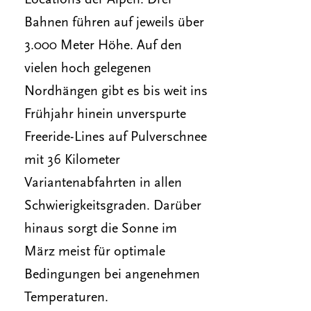
Locations der Alpen. Drei
Bahnen führen auf jeweils über
3.000 Meter Höhe. Auf den
vielen hoch gelegenen
Nordhängen gibt es bis weit ins
Frühjahr hinein unverspurte
Freeride-Lines auf Pulverschnee
mit 36 Kilometer
Variantenabfahrten in allen
Schwierigkeitsgraden. Darüber
hinaus sorgt die Sonne im
März meist für optimale
Bedingungen bei angenehmen
Temperaturen.