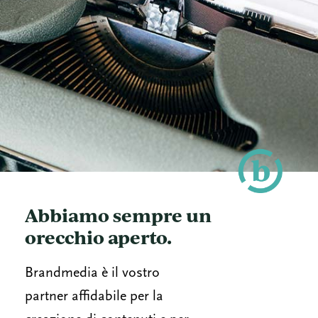
Abbiamo sempre un
orecchio aperto.
Brandmedia è il vostro
partner affidabile per la