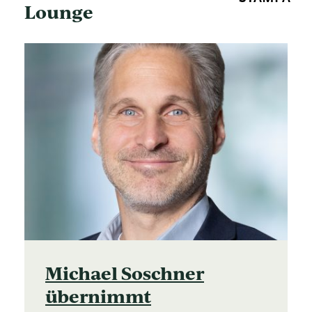
Lounge
Michael Soschner
übernimmt