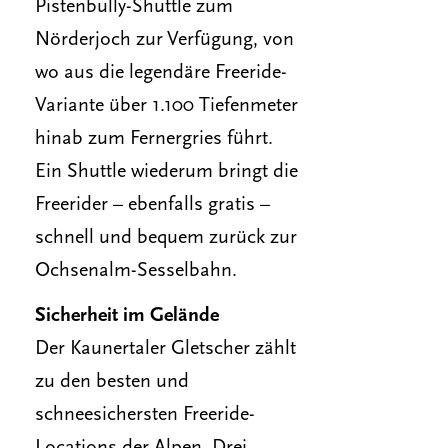
Pistenbully-Shuttle zum
Nörderjoch zur Verfügung, von
wo aus die legendäre Freeride-
Variante über 1.100 Tiefenmeter
hinab zum Fernergries führt.
Ein Shuttle wiederum bringt die
Freerider – ebenfalls gratis –
schnell und bequem zurück zur
Ochsenalm-Sesselbahn.
Sicherheit im Gelände
Der Kaunertaler Gletscher zählt
zu den besten und
schneesichersten Freeride-