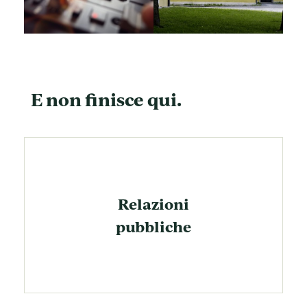
E non finisce qui.
Relazioni
pubbliche