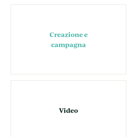
Creazione e
campagna
Video