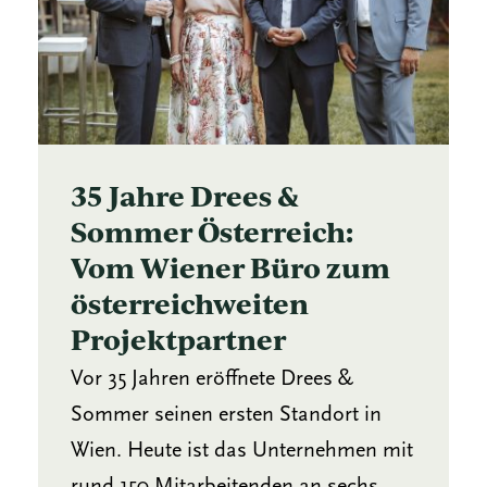
35 Jahre Drees &
Sommer Österreich:
Vom Wiener Büro zum
österreichweiten
Projektpartner
Vor 35 Jahren eröffnete Drees &
Sommer seinen ersten Standort in
Wien. Heute ist das Unternehmen mit