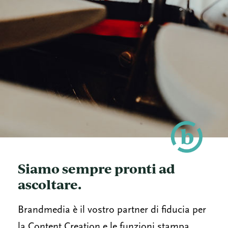
Siamo sempre pronti ad
ascoltare.
Brandmedia è il vostro partner di fiducia per
la Content Creation e le funzioni stampa.