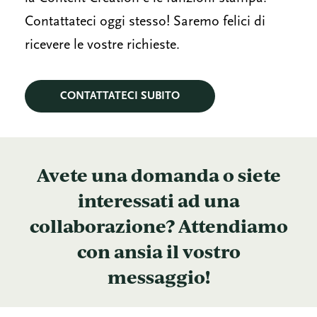
Contattateci oggi stesso! Saremo felici di
ricevere le vostre richieste.
CONTATTATECI SUBITO
Avete una domanda o siete
interessati ad una
collaborazione? Attendiamo
con ansia il vostro
messaggio!