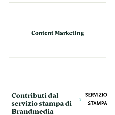
Content Marketing
Contributi dal
SERVIZIO
servizio stampa di
STAMPA
Brandmedia