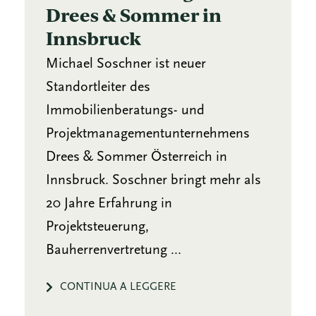
Drees & Sommer in
Innsbruck
Michael Soschner ist neuer
Standortleiter des
Immobilienberatungs- und
Projektmanagementunternehmens
Drees & Sommer Österreich in
Innsbruck. Soschner bringt mehr als
20 Jahre Erfahrung in
Projektsteuerung,
Bauherrenvertretung ...
CONTINUA A LEGGERE