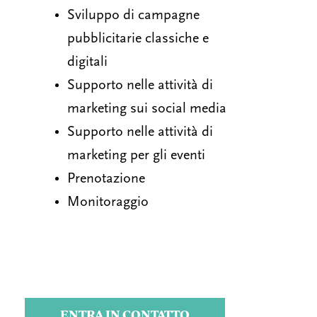
Sviluppo di campagne
pubblicitarie classiche e
digitali
Supporto nelle attività di
marketing sui social media
Supporto nelle attività di
marketing per gli eventi
Prenotazione
Monitoraggio
ENTRA IN CONTATTO