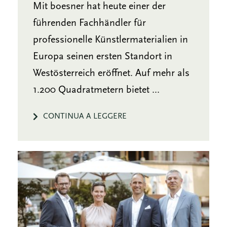
Mit boesner hat heute einer der
führenden Fachhändler für
professionelle Künstlermaterialien in
Europa seinen ersten Standort in
Westösterreich eröffnet. Auf mehr als
1.200 Quadratmetern bietet ...
CONTINUA A LEGGERE