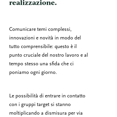
realizzazione.
Comunicare temi complessi,
innovazioni e novità in modo del
tutto comprensibile: questo è il
punto cruciale del nostro lavoro e al
tempo stesso una sfida che ci
poniamo ogni giorno.
Le possibilità di entrare in contatto
con i gruppi target si stanno
moltiplicando a dismisura per via