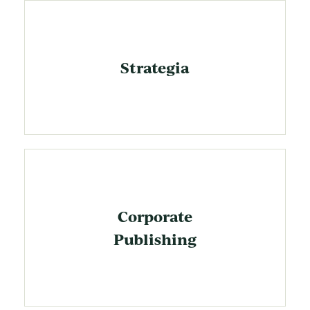
Strategia
Corporate
Publishing