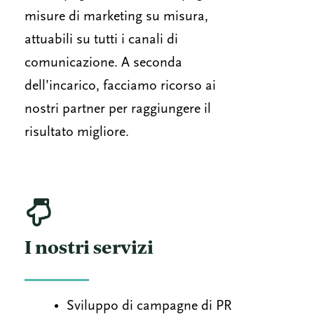
misure di marketing su misura,
attuabili su tutti i canali di
comunicazione. A seconda
dell’incarico, facciamo ricorso ai
nostri partner per raggiungere il
risultato migliore.
I nostri servizi
Sviluppo di campagne di PR