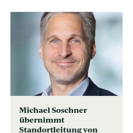
Michael Soschner
übernimmt
Standortleitung von