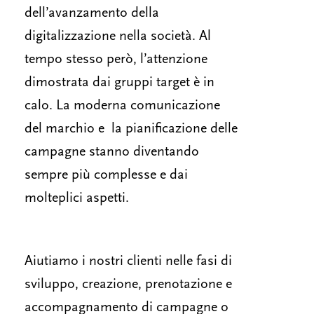
dell’avanzamento della
digitalizzazione nella società. Al
tempo stesso però, l’attenzione
dimostrata dai gruppi target è in
calo. La moderna comunicazione
del marchio e la pianificazione delle
campagne stanno diventando
sempre più complesse e dai
molteplici aspetti.
Aiutiamo i nostri clienti nelle fasi di
sviluppo, creazione, prenotazione e
accompagnamento di campagne o