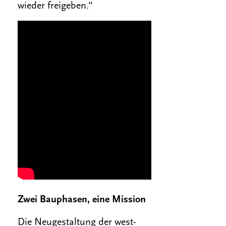
wieder freigeben.“
Zwei Bauphasen, eine Mission
Die Neugestaltung der west-