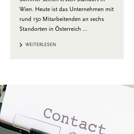
Wien. Heute ist das Unternehmen mit
rund 150 Mitarbeitenden an sechs
Standorten in Österreich ...
WEITERLESEN