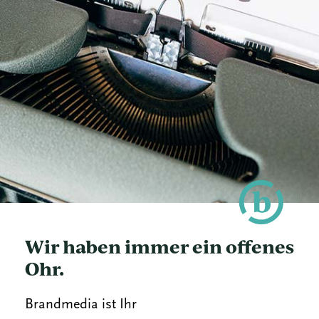
Wir haben immer ein offenes
Ohr.
Brandmedia ist Ihr