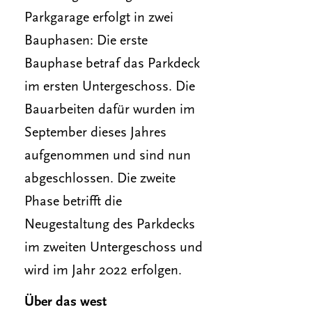
Parkgarage erfolgt in zwei
Bauphasen: Die erste
Bauphase betraf das Parkdeck
im ersten Untergeschoss. Die
Bauarbeiten dafür wurden im
September dieses Jahres
aufgenommen und sind nun
abgeschlossen. Die zweite
Phase betrifft die
Neugestaltung des Parkdecks
im zweiten Untergeschoss und
wird im Jahr 2022 erfolgen.
Über das west