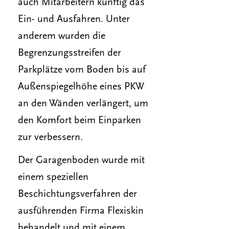
auch Mitarbeitern künftig das
Ein- und Ausfahren. Unter
anderem wurden die
Begrenzungsstreifen der
Parkplätze vom Boden bis auf
Außenspiegelhöhe eines PKW
an den Wänden verlängert, um
den Komfort beim Einparken
zur verbessern.
Der Garagenboden wurde mit
einem speziellen
Beschichtungsverfahren der
ausführenden Firma Flexiskin
behandelt und mit einem