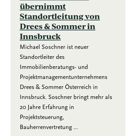
übernimmt
Standortleitung von
Drees & Sommer in
Innsbruck
Michael Soschner ist neuer
Standortleiter des
Immobilienberatungs- und
Projektmanagementunternehmens
Drees & Sommer Österreich in
Innsbruck. Soschner bringt mehr als
20 Jahre Erfahrung in
Projektsteuerung,
Bauherrenvertretung ...