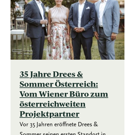
35 Jahre Drees &
Sommer Österreich:
Vom Wiener Büro zum
österreichweiten
Projektpartner
Vor 35 Jahren eröffnete Drees &
Sommer seinen ersten Standort in