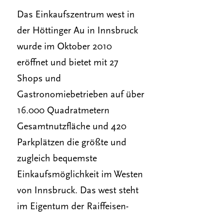
Das Einkaufszentrum west in
der Höttinger Au in Innsbruck
wurde im Oktober 2010
eröffnet und bietet mit 27
Shops und
Gastronomiebetrieben auf über
16.000 Quadratmetern
Gesamtnutzfläche und 420
Parkplätzen die größte und
zugleich bequemste
Einkaufsmöglichkeit im Westen
von Innsbruck. Das west steht
im Eigentum der Raiffeisen-