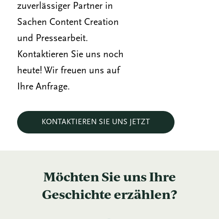
zuverlässiger Partner in
Sachen Content Creation
und Pressearbeit.
Kontaktieren Sie uns noch
heute! Wir freuen uns auf
Ihre Anfrage.
KONTAKTIEREN SIE UNS JETZT
Möchten Sie uns Ihre
Geschichte erzählen?