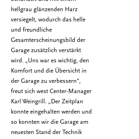
hellgrau glänzenden Harz
versiegelt, wodurch das helle
und freundliche
Gesamterscheinungsbild der
Garage zusätzlich verstärkt
wird. „Uns war es wichtig, den
Komfort und die Übersicht in
der Garage zu verbessern“,
freut sich west Center-Manager
Karl Weingrill. „Der Zeitplan
konnte eingehalten werden und
so konnten wir die Garage am
neuesten Stand der Technik