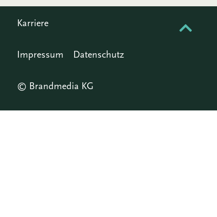
Karriere
Impressum
Datenschutz
© Brandmedia KG