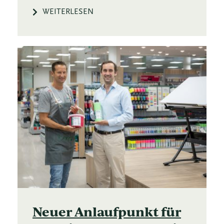
WEITERLESEN
Neuer Anlaufpunkt für