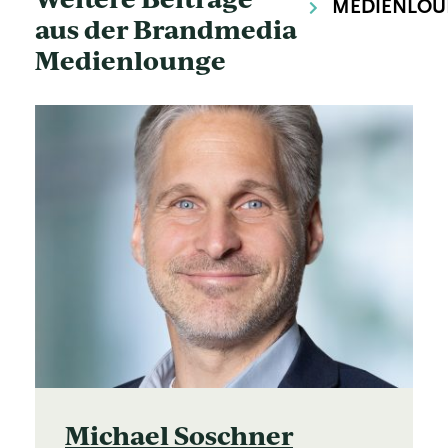
MEDIENLOU
aus der Brandmedia
Medienlounge
Michael Soschner