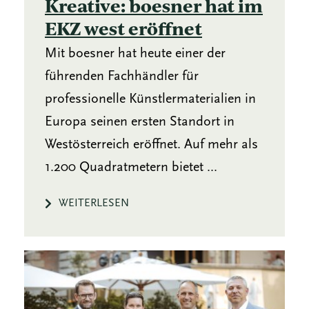
Kreative: boesner hat im
EKZ west eröffnet
Mit boesner hat heute einer der
führenden Fachhändler für
professionelle Künstlermaterialien in
Europa seinen ersten Standort in
Westösterreich eröffnet. Auf mehr als
1.200 Quadratmetern bietet ...
WEITERLESEN