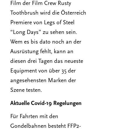
Film der Film Crew Rusty
Toothbrush wird die Österreich
Premiere von Legs of Steel
“Long Days” zu sehen sein.
Wem es bis dato noch an der
Ausrüstung fehlt, kann an
diesen drei Tagen das neueste
Equipment von über 35 der
angesehensten Marken der
Szene testen.
Aktuelle Covid-19 Regelungen
Für Fahrten mit den
Gondelbahnen besteht FFP2-