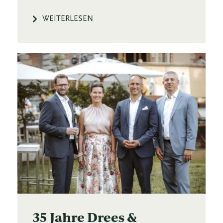
WEITERLESEN
35 Jahre Drees &