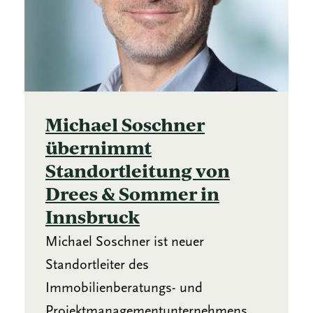
Michael Soschner
übernimmt
Standortleitung von
Drees & Sommer in
Innsbruck
Michael Soschner ist neuer
Standortleiter des
Immobilienberatungs- und
Projektmanagementunternehmens