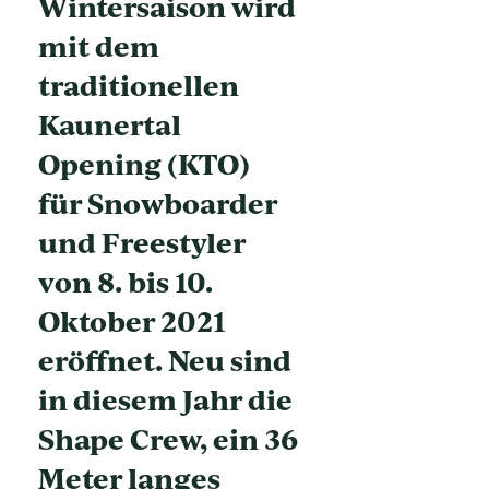
Wintersaison wird
mit dem
traditionellen
Kaunertal
Opening (KTO)
für Snowboarder
und Freestyler
von 8. bis 10.
Oktober 2021
eröffnet. Neu sind
in diesem Jahr die
Shape Crew, ein 36
Meter langes