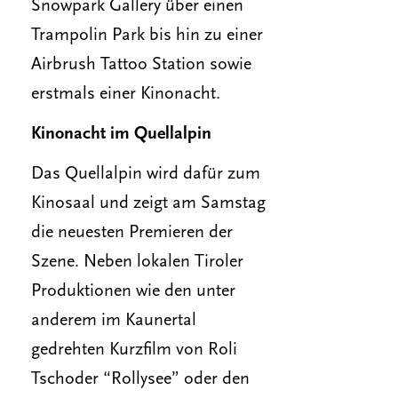
Snowpark Gallery über einen
Trampolin Park bis hin zu einer
Airbrush Tattoo Station sowie
erstmals einer Kinonacht.
Kinonacht im Quellalpin
Das Quellalpin wird dafür zum
Kinosaal und zeigt am Samstag
die neuesten Premieren der
Szene. Neben lokalen Tiroler
Produktionen wie den unter
anderem im Kaunertal
gedrehten Kurzfilm von Roli
Tschoder “Rollysee” oder den