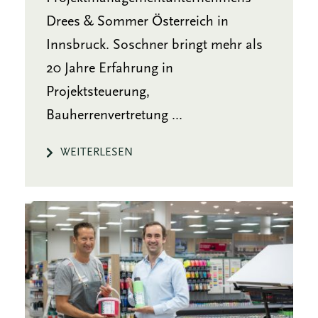
Drees & Sommer Österreich in
Innsbruck. Soschner bringt mehr als
20 Jahre Erfahrung in
Projektsteuerung,
Bauherrenvertretung ...
WEITERLESEN