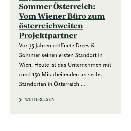
Sommer Österreich:
Vom Wiener Büro zum
österreichweiten
Projektpartner
Vor 35 Jahren eröffnete Drees &
Sommer seinen ersten Standort in
Wien. Heute ist das Unternehmen mit
rund 150 Mitarbeitenden an sechs
Standorten in Österreich ...
WEITERLESEN