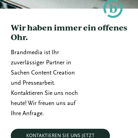
Wir haben immer ein offenes
Ohr.
Brandmedia ist Ihr
zuverlässiger Partner in
Sachen Content Creation
und Pressearbeit.
Kontaktieren Sie uns noch
heute! Wir freuen uns auf
Ihre Anfrage.
KONTAKTIEREN SIE UNS JETZT