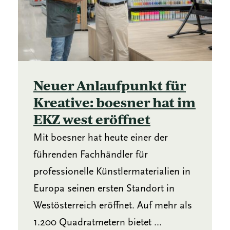
Neuer Anlaufpunkt für
Kreative: boesner hat im
EKZ west eröffnet
Mit boesner hat heute einer der
führenden Fachhändler für
professionelle Künstlermaterialien in
Europa seinen ersten Standort in
Westösterreich eröffnet. Auf mehr als
1.200 Quadratmetern bietet ...