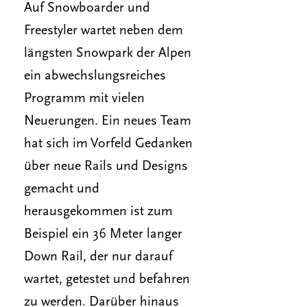
Auf Snowboarder und
Freestyler wartet neben dem
längsten Snowpark der Alpen
ein abwechslungsreiches
Programm mit vielen
Neuerungen. Ein neues Team
hat sich im Vorfeld Gedanken
über neue Rails und Designs
gemacht und
herausgekommen ist zum
Beispiel ein 36 Meter langer
Down Rail, der nur darauf
wartet, getestet und befahren
zu werden. Darüber hinaus