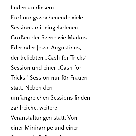
finden an diesem
Eröffnungswochenende viele
Sessions mit eingeladenen
Größen der Szene wie Markus
Eder oder Jesse Augustinus,
der beliebten „Cash for Tricks“-
Session und einer „Cash for
Tricks“-Session nur für Frauen
statt. Neben den
umfangreichen Sessions finden
zahlreiche, weitere
Veranstaltungen statt: Von
einer Minirampe und einer