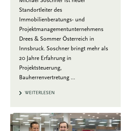
Michael Soschner ist neuer
Standortleiter des
Immobilienberatungs- und
Projektmanagementunternehmens
Drees & Sommer Österreich in
Innsbruck. Soschner bringt mehr als
20 Jahre Erfahrung in
Projektsteuerung,
Bauherrenvertretung ...
WEITERLESEN