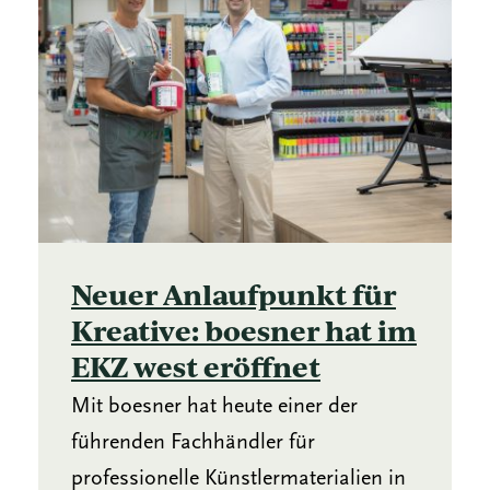
Neuer Anlaufpunkt für
Kreative: boesner hat im
EKZ west eröffnet
Mit boesner hat heute einer der
führenden Fachhändler für
professionelle Künstlermaterialien in