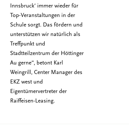
Innsbruck‘ immer wieder für
Top-Veranstaltungen in der
Schule sorgt. Das fördern und
unterstützen wir natürlich als
Treffpunkt und
Stadtteilzentrum der Höttinger
Au gerne“, betont Karl
Weingrill, Center Manager des
EKZ west und
Eigentümervertreter der
Raiffeisen-Leasing.