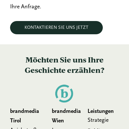
Ihre Anfrage.
KONTAKTIEREN SIE UNS JETZT
Möchten Sie uns Ihre
Geschichte erzählen?
brandmedia
brandmedia
Leistungen
Strategie
Tirol
Wien