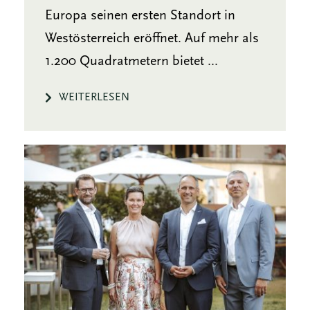
Europa seinen ersten Standort in
Westösterreich eröffnet. Auf mehr als
1.200 Quadratmetern bietet ...
WEITERLESEN