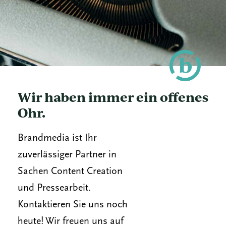
Wir haben immer ein offenes
Ohr.
Brandmedia ist Ihr
zuverlässiger Partner in
Sachen Content Creation
und Pressearbeit.
Kontaktieren Sie uns noch
heute! Wir freuen uns auf