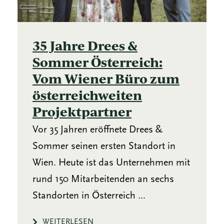
35 Jahre Drees &
Sommer Österreich:
Vom Wiener Büro zum
österreichweiten
Projektpartner
Vor 35 Jahren eröffnete Drees &
Sommer seinen ersten Standort in
Wien. Heute ist das Unternehmen mit
rund 150 Mitarbeitenden an sechs
Standorten in Österreich ...
WEITERLESEN