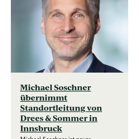
Michael Soschner
übernimmt
Standortleitung von
Drees & Sommer in
Innsbruck