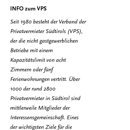
INFO zum VPS
Seit 1980 besteht der Verband der
Privatvermieter Südtirols (VPS),
der die nicht gastgewerblichen
Betriebe mit einem
Kapazitätslimit von acht
Zimmern oder fünf
Ferienwohnungen vertritt. Über
1000 der rund 2800
Privatvermieter in Südtirol sind
mittlerweile Mitglieder der
Interessensgemeinschaft. Eines
der wichtigsten Ziele für die