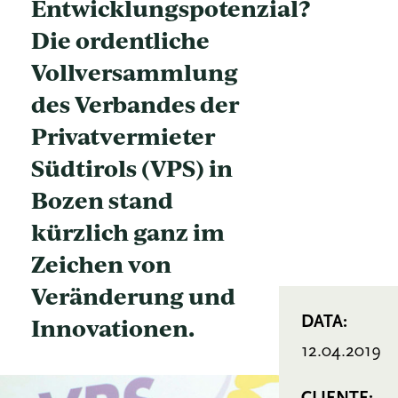
Entwicklungspotenzial?
Die ordentliche
Vollversammlung
des Verbandes der
Privatvermieter
Südtirols (VPS) in
Bozen stand
kürzlich ganz im
Zeichen von
Veränderung und
Innovationen.
DATA:
12.04.2019