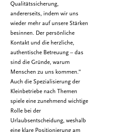
Qualitätssicherung,
andererseits, indem wir uns
wieder mehr auf unsere Stärken
besinnen. Der persönliche
Kontakt und die herzliche,
authentische Betreuung – das
sind die Gründe, warum
Menschen zu uns kommen.“
Auch die Spezialisierung der
Kleinbetriebe nach Themen
spiele eine zunehmend wichtige
Rolle bei der
Urlaubsentscheidung, weshalb
eine klare Positionierung am