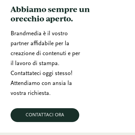
Abbiamo sempre un
orecchio aperto.
Brandmedia è il vostro
partner affidabile per la
creazione di contenuti e per
il lavoro di stampa.
Contattateci oggi stesso!
Attendiamo con ansia la
vostra richiesta.
CONTATTACI ORA