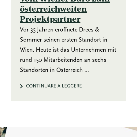
österreichweiten
Projektpartner
Vor 35 Jahren eröffnete Drees &
Sommer seinen ersten Standort in
Wien. Heute ist das Unternehmen mit
rund 150 Mitarbeitenden an sechs
Standorten in Österreich ...
CONTINUARE A LEGGERE