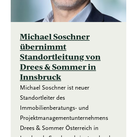
Michael Soschner
übernimmt
Standortleitung von
Drees & Sommer in
Innsbruck
Michael Soschner ist neuer
Standortleiter des
Immobilienberatungs- und
Projektmanagementunternehmens
Drees & Sommer Österreich in