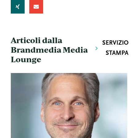
Articoli dalla
SERVIZIO
Brandmedia Media
STAMPA
Lounge