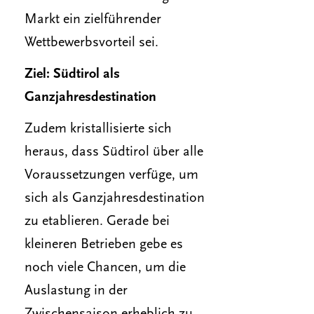
Markt ein zielführender
Wettbewerbsvorteil sei.
Ziel: Südtirol als
Ganzjahresdestination
Zudem kristallisierte sich
heraus, dass Südtirol über alle
Voraussetzungen verfüge, um
sich als Ganzjahresdestination
zu etablieren. Gerade bei
kleineren Betrieben gebe es
noch viele Chancen, um die
Auslastung in der