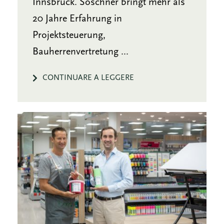
Innsbruck. Soschner bringt mehr als
20 Jahre Erfahrung in
Projektsteuerung,
Bauherrenvertretung ...
CONTINUARE A LEGGERE