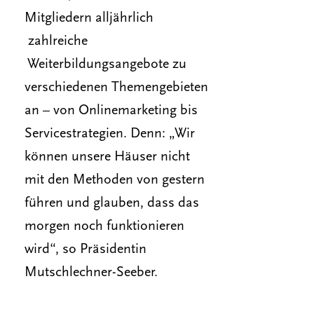
Mitgliedern alljährlich
zahlreiche
Weiterbildungsangebote zu
verschiedenen Themengebieten
an – von Onlinemarketing bis
Servicestrategien. Denn: „Wir
können unsere Häuser nicht
mit den Methoden von gestern
führen und glauben, dass das
morgen noch funktionieren
wird“, so Präsidentin
Mutschlechner-Seeber.