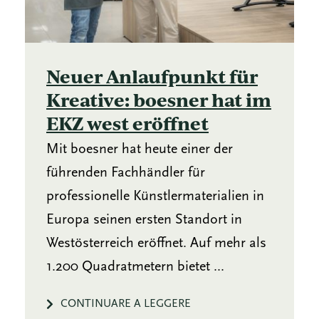
Neuer Anlaufpunkt für
Kreative: boesner hat im
EKZ west eröffnet
Mit boesner hat heute einer der
führenden Fachhändler für
professionelle Künstlermaterialien in
Europa seinen ersten Standort in
Westösterreich eröffnet. Auf mehr als
1.200 Quadratmetern bietet ...
CONTINUARE A LEGGERE