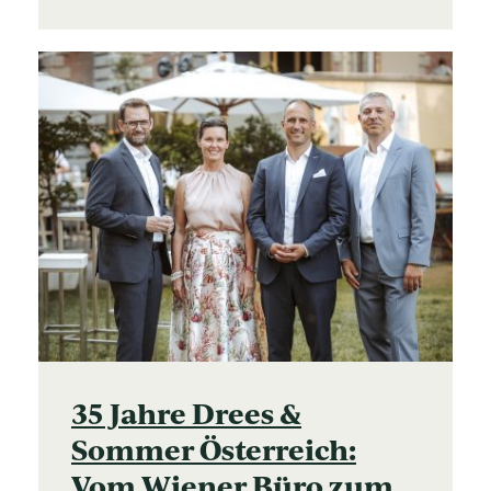
35 Jahre Drees &
Sommer Österreich:
Vom Wiener Büro zum