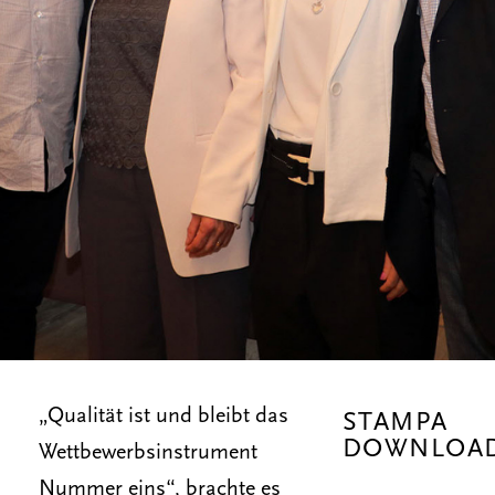
„Qualität ist und bleibt das
STAMPA
DOWNLOA
Wettbewerbsinstrument
Nummer eins“, brachte es