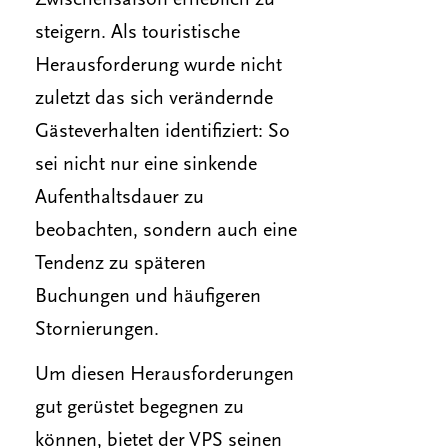
Zwischensaison erheblich zu
steigern. Als touristische
Herausforderung wurde nicht
zuletzt das sich verändernde
Gästeverhalten identifiziert: So
sei nicht nur eine sinkende
Aufenthaltsdauer zu
beobachten, sondern auch eine
Tendenz zu späteren
Buchungen und häufigeren
Stornierungen.
Um diesen Herausforderungen
gut gerüstet begegnen zu
können, bietet der VPS seinen