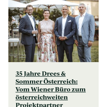
35 Jahre Drees &
Sommer Österreich:
Vom Wiener Büro zum
österreichweiten
Projektpartner