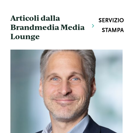
Articoli dalla
SERVIZIO
Brandmedia Media
STAMPA
Lounge