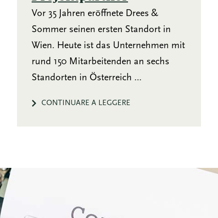
Vor 35 Jahren eröffnete Drees &
Sommer seinen ersten Standort in
Wien. Heute ist das Unternehmen mit
rund 150 Mitarbeitenden an sechs
Standorten in Österreich ...
CONTINUARE A LEGGERE