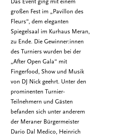
Das Event ging mit einem
großen Fest im „Pavillon des
Fleurs“, dem eleganten
Spiegelsaal im Kurhaus Meran,
zu Ende. Die Gewinner:innen
des Turniers wurden bei der
„After Open Gala“ mit
Fingerfood, Show und Musik
von DJ Nick geehrt. Unter den
prominenten Turnier-
Teilnehmern und Gästen
befanden sich unter anderem
der Meraner Bürgermeister
Dario Dal Medico, Heinrich