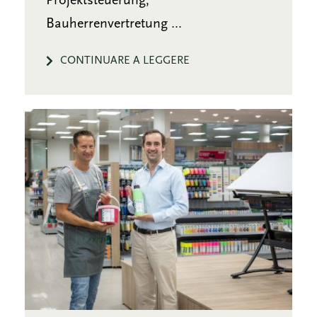
Projektsteuerung,
Bauherrenvertretung ...
CONTINUARE A LEGGERE