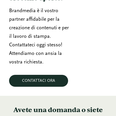
Brandmedia è il vostro
partner affidabile per la
creazione di contenuti e per
il lavoro di stampa.
Contattateci oggi stesso!
Attendiamo con ansia la
vostra richiesta.
CONTATTACI ORA
Avete una domanda o siete