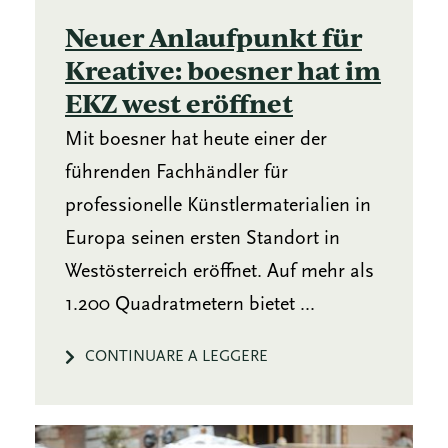
Neuer Anlaufpunkt für
Kreative: boesner hat im
EKZ west eröffnet
Mit boesner hat heute einer der
führenden Fachhändler für
professionelle Künstlermaterialien in
Europa seinen ersten Standort in
Westösterreich eröffnet. Auf mehr als
1.200 Quadratmetern bietet ...
CONTINUARE A LEGGERE