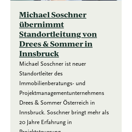
Michael Soschner
übernimmt
Standortleitung von
Drees & Sommer in
Innsbruck
Michael Soschner ist neuer
Standortleiter des
Immobilienberatungs- und
Projektmanagementunternehmens
Drees & Sommer Österreich in
Innsbruck. Soschner bringt mehr als
20 Jahre Erfahrung in