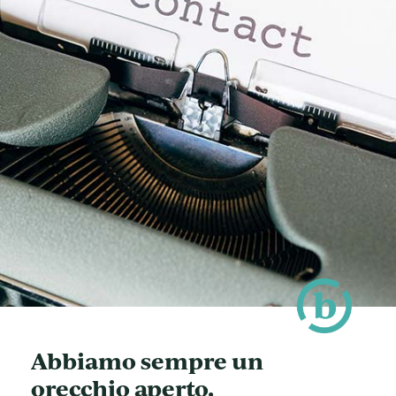
Abbiamo sempre un
orecchio aperto.