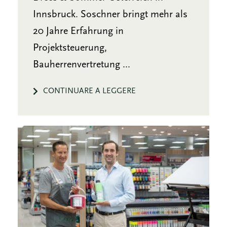
Innsbruck. Soschner bringt mehr als
20 Jahre Erfahrung in
Projektsteuerung,
Bauherrenvertretung ...
CONTINUARE A LEGGERE