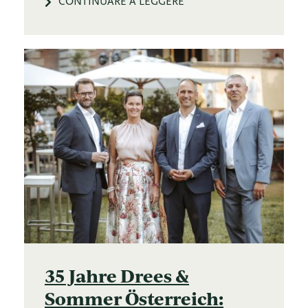
CONTINUARE A LEGGERE
35 Jahre Drees &
Sommer Österreich: