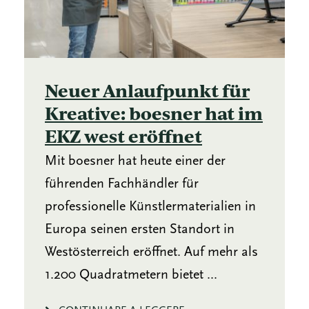
Neuer Anlaufpunkt für
Kreative: boesner hat im
EKZ west eröffnet
Mit boesner hat heute einer der
führenden Fachhändler für
professionelle Künstlermaterialien in
Europa seinen ersten Standort in
Westösterreich eröffnet. Auf mehr als
1.200 Quadratmetern bietet ...