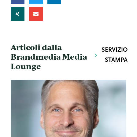
Articoli dalla
SERVIZIO
Brandmedia Media
STAMPA
Lounge