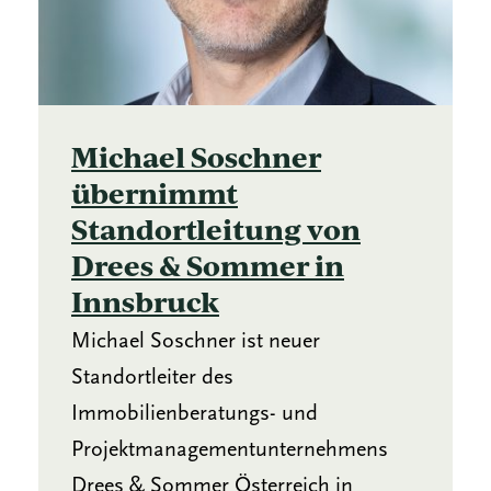
Michael Soschner
übernimmt
Standortleitung von
Drees & Sommer in
Innsbruck
Michael Soschner ist neuer
Standortleiter des
Immobilienberatungs- und
Projektmanagementunternehmens
Drees & Sommer Österreich in