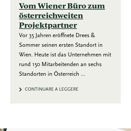
Vom Wiener Büro zum
österreichweiten
Projektpartner
Vor 35 Jahren eröffnete Drees &
Sommer seinen ersten Standort in
Wien. Heute ist das Unternehmen mit
rund 150 Mitarbeitenden an sechs
Standorten in Österreich ...
CONTINUARE A LEGGERE