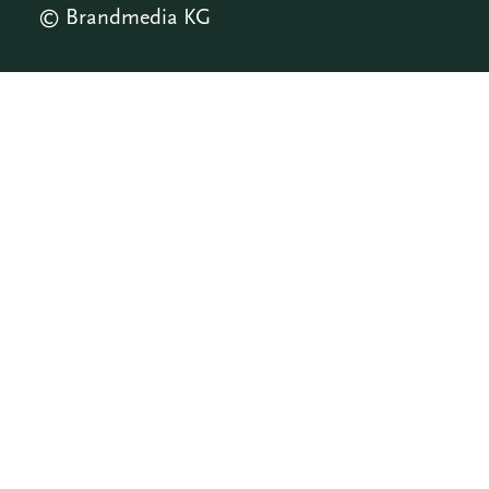
© Brandmedia KG