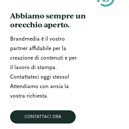
Abbiamo sempre un
orecchio aperto.
Brandmedia è il vostro
partner affidabile per la
creazione di contenuti e per
il lavoro di stampa.
Contattateci oggi stesso!
Attendiamo con ansia la
vostra richiesta.
CONTATTACI ORA