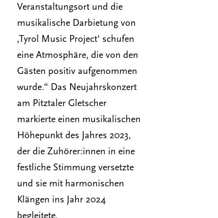
Veranstaltungsort und die
musikalische Darbietung von
‚Tyrol Music Project‘ schufen
eine Atmosphäre, die von den
Gästen positiv aufgenommen
wurde.“ Das Neujahrskonzert
am Pitztaler Gletscher
markierte einen musikalischen
Höhepunkt des Jahres 2023,
der die Zuhörer:innen in eine
festliche Stimmung versetzte
und sie mit harmonischen
Klängen ins Jahr 2024
begleitete.