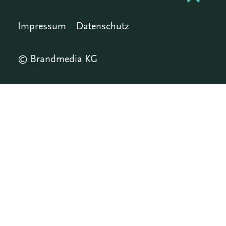
Impressum
Datenschutz
© Brandmedia KG