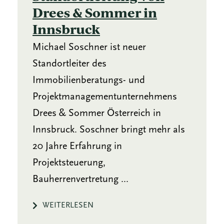
Drees & Sommer in
Innsbruck
Michael Soschner ist neuer
Standortleiter des
Immobilienberatungs- und
Projektmanagementunternehmens
Drees & Sommer Österreich in
Innsbruck. Soschner bringt mehr als
20 Jahre Erfahrung in
Projektsteuerung,
Bauherrenvertretung ...
WEITERLESEN