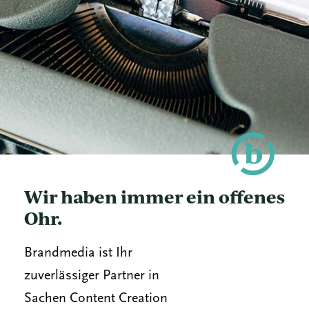
Wir haben immer ein offenes
Ohr.
Brandmedia ist Ihr
zuverlässiger Partner in
Sachen Content Creation