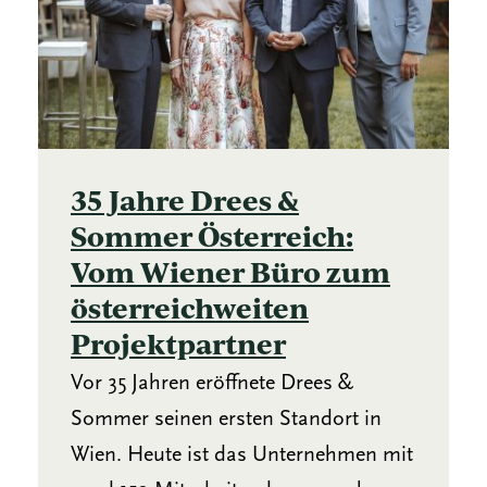
35 Jahre Drees &
Sommer Österreich:
Vom Wiener Büro zum
österreichweiten
Projektpartner
Vor 35 Jahren eröffnete Drees &
Sommer seinen ersten Standort in
Wien. Heute ist das Unternehmen mit