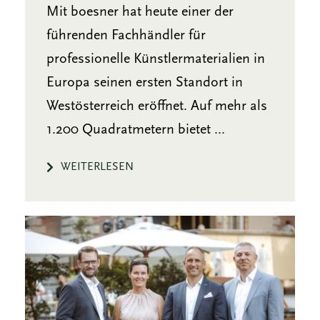
Mit boesner hat heute einer der
führenden Fachhändler für
professionelle Künstlermaterialien in
Europa seinen ersten Standort in
Westösterreich eröffnet. Auf mehr als
1.200 Quadratmetern bietet ...
WEITERLESEN