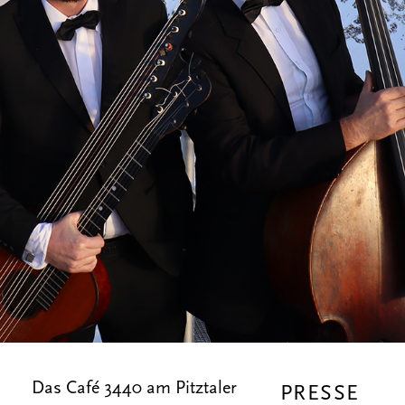
Das Café 3440 am Pitztaler
PRESSE