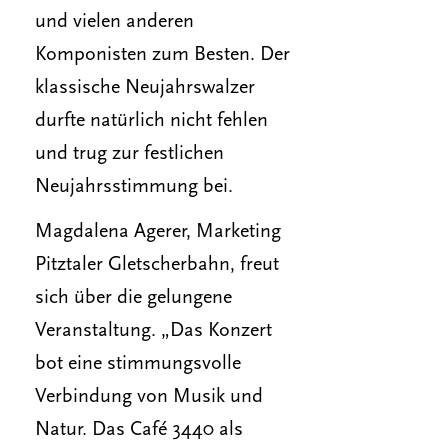
und vielen anderen
Komponisten zum Besten. Der
klassische Neujahrswalzer
durfte natürlich nicht fehlen
und trug zur festlichen
Neujahrsstimmung bei.
Magdalena Agerer, Marketing
Pitztaler Gletscherbahn, freut
sich über die gelungene
Veranstaltung. „Das Konzert
bot eine stimmungsvolle
Verbindung von Musik und
Natur. Das Café 3440 als