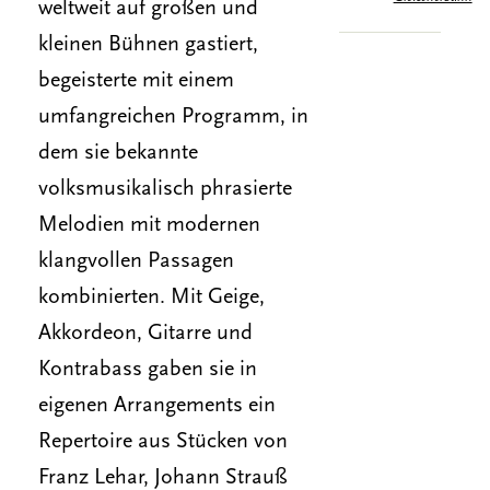
weltweit auf großen und
kleinen Bühnen gastiert,
begeisterte mit einem
umfangreichen Programm, in
dem sie bekannte
volksmusikalisch phrasierte
Melodien mit modernen
klangvollen Passagen
kombinierten. Mit Geige,
Akkordeon, Gitarre und
Kontrabass gaben sie in
eigenen Arrangements ein
Repertoire aus Stücken von
Franz Lehar, Johann Strauß