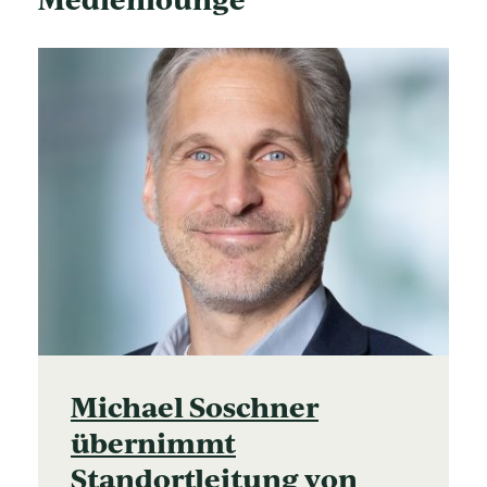
Michael Soschner
übernimmt
Standortleitung von