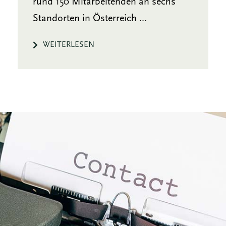
rund 150 Mitarbeitenden an sechs
Standorten in Österreich ...
WEITERLESEN