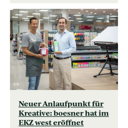
Neuer Anlaufpunkt für
Kreative: boesner hat im
EKZ west eröffnet