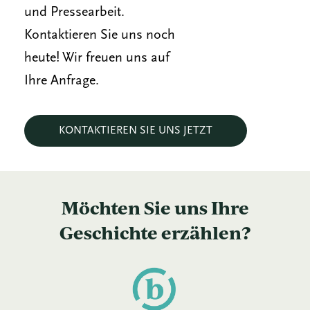
und Pressearbeit.
Kontaktieren Sie uns noch
heute! Wir freuen uns auf
Ihre Anfrage.
KONTAKTIEREN SIE UNS JETZT
Möchten Sie uns Ihre
Geschichte erzählen?