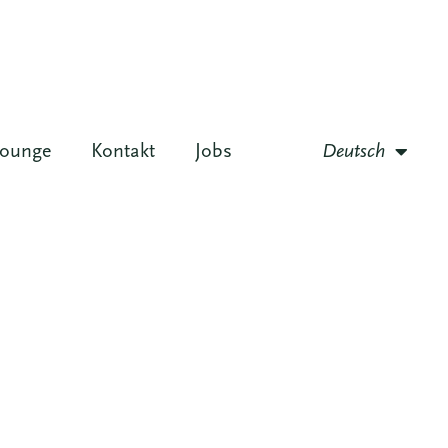
lounge
Kontakt
Jobs
Deutsch