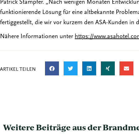
Patrick Stampfer. „Nach wenigen Monaten Entwicklun
funktionierende Lösung für eine altbekannte Problemat
fertiggestellt, die wir vor kurzem den ASA-Kunden in 
Nähere Informationen unter
https://www.asahotel.c
ARTIKEL TEILEN
Weitere Beiträge aus der Brand