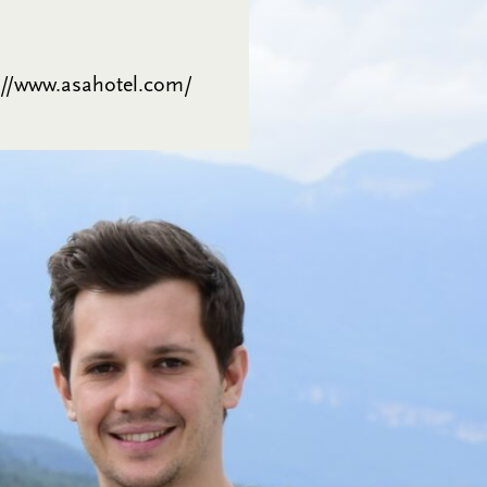
://www.asahotel.com/