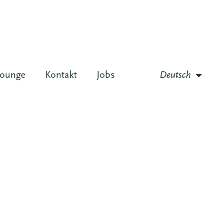
lounge
Kontakt
Jobs
Deutsch