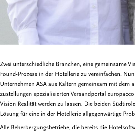
Zwei unterschiedliche Branchen, eine gemeinsame V
Found-Prozess in der Hotellerie zu vereinfachen. Nun
Unternehmen ASA aus Kaltern gemeinsam mit dem au
zustellungen spezialisierten Versandportal europacco
Vision Realität werden zu lassen. Die beiden Südtiro
Lösung für eine in der Hotellerie allgegenwärtige Prob
Alle Beherbergungsbetriebe, die bereits die Hotelso