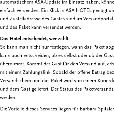
automatischem ASA-Update im Einsatz haben, könne
einfach versenden. Ein Klick in ASA HOTEL genügt u
und Zustelladresse des Gastes sind im Versandportal 
und das Paket kann versendet werden.
Das Hotel entscheidet, wer zahlt
So kann man nicht nur festlegen, wann das Paket abg
kann auch entscheiden, ob es selbst oder ob der Gas
übernimmt. Kommt der Gast für den Versand auf, erhä
mit einem Zahlungslink. Sobald der offene Betrag bez
Versandschein und das Paket wird von einem Kurierdi
und dem Gast geliefert. Der Status des Paketversands
werden.
Die Vorteile dieses Services liegen für Barbara Spita