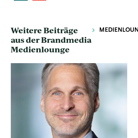
Weitere Beiträge
MEDIENLOU
aus der Brandmedia
Medienlounge