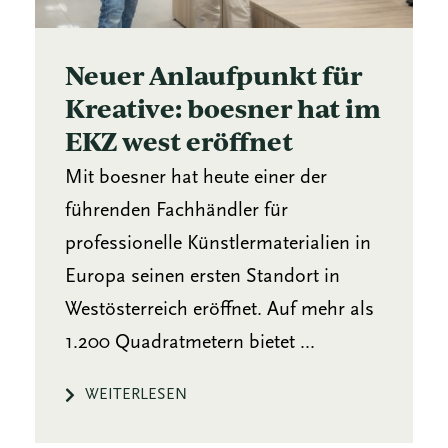
Neuer Anlaufpunkt für
Kreative: boesner hat im
EKZ west eröffnet
Mit boesner hat heute einer der
führenden Fachhändler für
professionelle Künstlermaterialien in
Europa seinen ersten Standort in
Westösterreich eröffnet. Auf mehr als
1.200 Quadratmetern bietet ...
WEITERLESEN