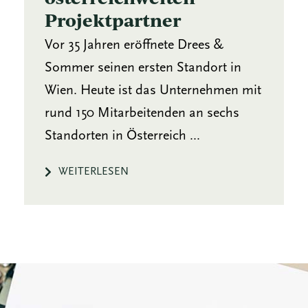
Projektpartner
Vor 35 Jahren eröffnete Drees &
Sommer seinen ersten Standort in
Wien. Heute ist das Unternehmen mit
rund 150 Mitarbeitenden an sechs
Standorten in Österreich ...
WEITERLESEN