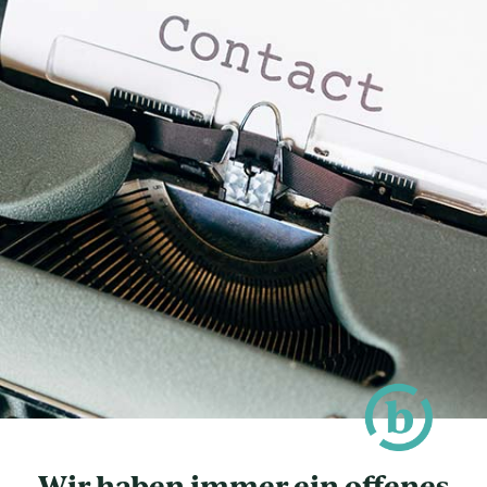
Wir haben immer ein offenes