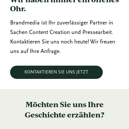
Ohr.
Brandmedia ist Ihr zuverlässiger Partner in
Sachen Content Creation und Pressearbeit.
Kontaktieren Sie uns noch heute! Wir freuen
uns auf Ihre Anfrage.
KONTAKTIEREN SIE UNS JETZT
Möchten Sie uns Ihre
Geschichte erzählen?