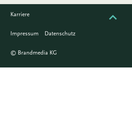
Karriere
Impressum
Datenschutz
© Brandmedia KG