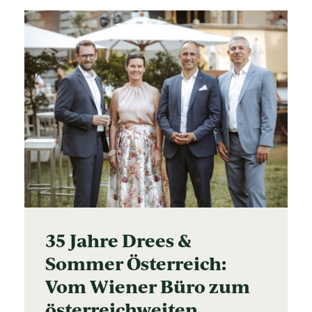
35 Jahre Drees &
Sommer Österreich:
Vom Wiener Büro zum
österreichweiten