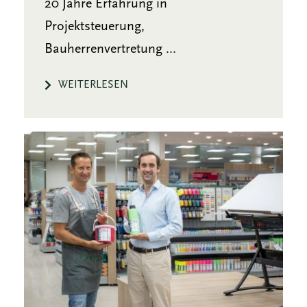
20 Jahre Erfahrung in
Projektsteuerung,
Bauherrenvertretung ...
WEITERLESEN