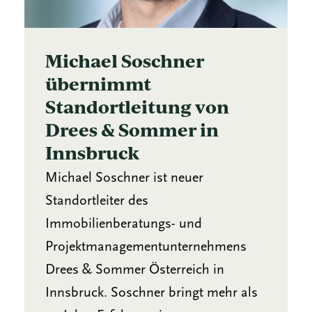
Michael Soschner
übernimmt
Standortleitung von
Drees & Sommer in
Innsbruck
Michael Soschner ist neuer
Standortleiter des
Immobilienberatungs- und
Projektmanagementunternehmens
Drees & Sommer Österreich in
Innsbruck. Soschner bringt mehr als