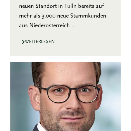
neuen Standort in Tulln bereits auf
mehr als 3.000 neue Stammkunden
aus Niederösterreich ...
WEITERLESEN