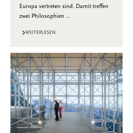
Europa vertreten sind. Damit treffen
zwei Philosophien ...
WEITERLESEN