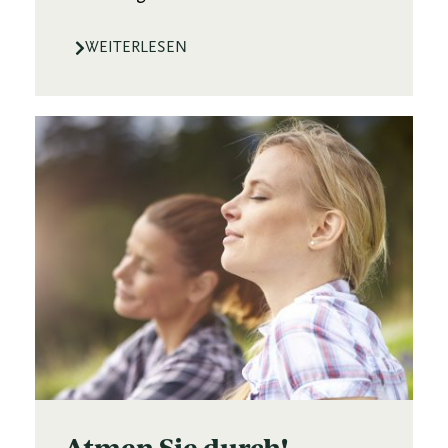
WEITERLESEN
Atmen Sie durch!