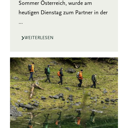
Sommer Österreich, wurde am
heutigen Dienstag zum Partner in der
...
WEITERLESEN