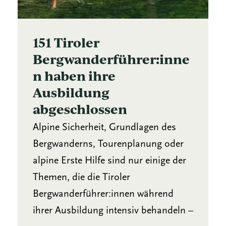
151 Tiroler
Bergwanderführer:inne
n haben ihre
Ausbildung
abgeschlossen
Alpine Sicherheit, Grundlagen des
Bergwanderns, Tourenplanung oder
alpine Erste Hilfe sind nur einige der
Themen, die die Tiroler
Bergwanderführer:innen während
ihrer Ausbildung intensiv behandeln –