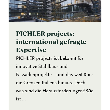
PICHLER projects:
international gefragte
Expertise
PICHLER projects ist bekannt für
innovative Stahlbau- und
Fassadenprojekte – und das weit über
die Grenzen Italiens hinaus. Doch
was sind die Herausforderungen? Wie
ist ...