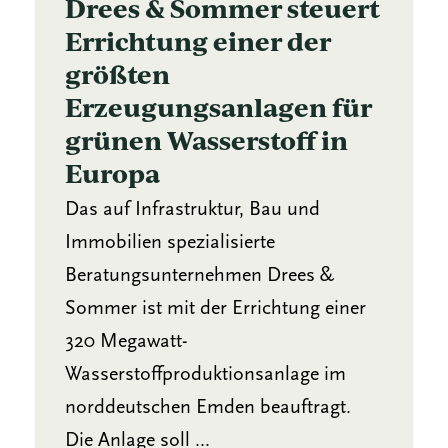
Drees & Sommer steuert
Errichtung einer der
größten
Erzeugungsanlagen für
grünen Wasserstoff in
Europa
Das auf Infrastruktur, Bau und
Immobilien spezialisierte
Beratungsunternehmen Drees &
Sommer ist mit der Errichtung einer
320 Megawatt-
Wasserstoffproduktionsanlage im
norddeutschen Emden beauftragt.
Die Anlage soll ...