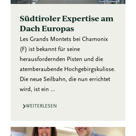
Südtiroler Expertise am
Dach Europas
Les Grands Montets bei Chamonix
(F) ist bekannt für seine
herausfordernden Pisten und die
atemberaubende Hochgebirgskulisse.
Die neue Seilbahn, die nun errichtet
wird, ist ein ...
WEITERLESEN