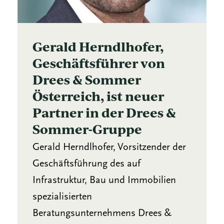
Gerald Herndlhofer,
Geschäftsführer von
Drees & Sommer
Österreich, ist neuer
Partner in der Drees &
Sommer-Gruppe
Gerald Herndlhofer, Vorsitzender der
Geschäftsführung des auf
Infrastruktur, Bau und Immobilien
spezialisierten
Beratungsunternehmens Drees &