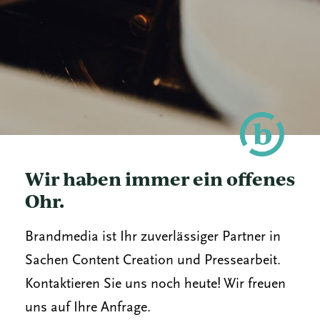
Wir haben immer ein offenes
Ohr.
Brandmedia ist Ihr zuverlässiger Partner in
Sachen Content Creation und Pressearbeit.
Kontaktieren Sie uns noch heute! Wir freuen
uns auf Ihre Anfrage.