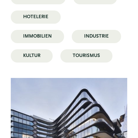
HOTELERIE
IMMOBILIEN
INDUSTRIE
KULTUR
TOURISMUS