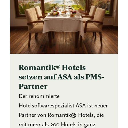
Romantik® Hotels
setzen auf ASA als PMS-
Partner
Der renommierte
Hotelsoftwarespezialist ASA ist neuer
Partner von Romantik® Hotels, die
mit mehr als 200 Hotels in ganz