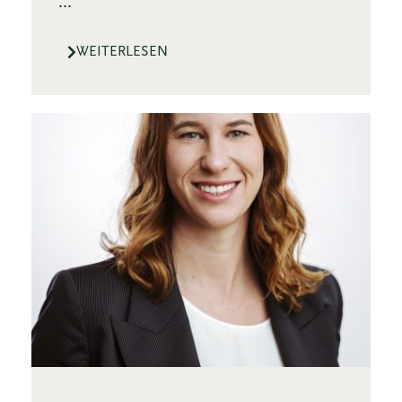
...
WEITERLESEN