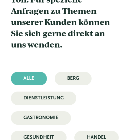
Anfragen zu Themen
unserer Kunden können
Sie sich gerne direkt an
uns wenden.
ALLE
BERG
DIENSTLEISTUNG
GASTRONOMIE
GESUNDHEIT
HANDEL