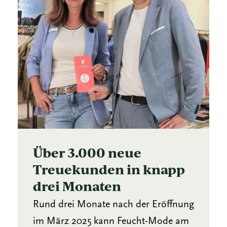
Über 3.000 neue
Treuekunden in knapp
drei Monaten
Rund drei Monate nach der Eröffnung
im März 2025 kann Feucht-Mode am