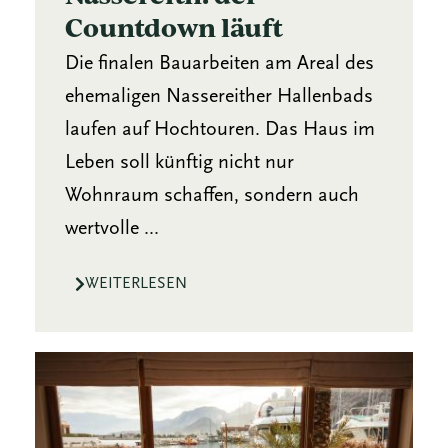
Countdown läuft
Die finalen Bauarbeiten am Areal des
ehemaligen Nassereither Hallenbads
laufen auf Hochtouren. Das Haus im
Leben soll künftig nicht nur
Wohnraum schaffen, sondern auch
wertvolle ...
WEITERLESEN